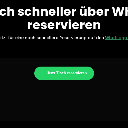
och schneller über 
reservieren
jetzt für eine noch schnellere Reservierung auf den
Whatsapp 
Jetzt Tisch reservieren