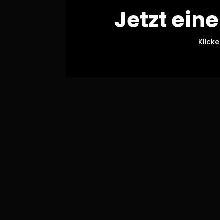
Jetzt ein
Klicke