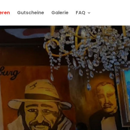
ieren
Gutscheine
Galerie
FAQ