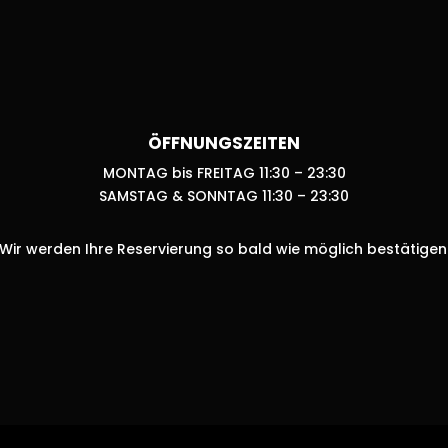
ÖFFNUNGSZEITEN
MONTAG bis FREITAG 11:30 – 23:30
SAMSTAG & SONNTAG 11:30 – 23:30
Wir werden Ihre Reservierung so bald wie möglich bestätigen