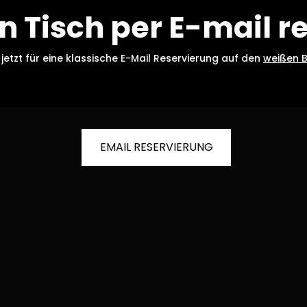
en Tisch per E-mail r
 jetzt für eine klassische E-Mail Reservierung auf den
weißen B
EMAIL RESERVIERUNG