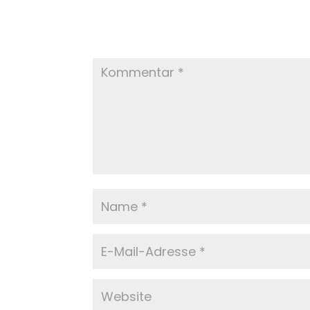
Submit a Comm
Ihre E-Mail-Adresse wird nicht veröffentlich